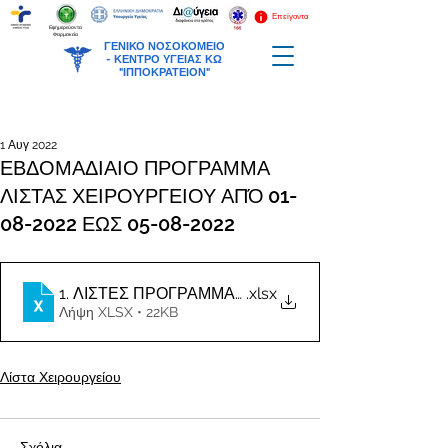
Επείγοντα
Εφημερεύοντα
Φαρμακεία
ΓΕΝΙΚΟ ΝΟΣΟΚΟΜΕΙΟ
-
ΚΕΝΤΡΟ ΥΓΕΙΑΣ ΚΩ
"ΙΠΠΟΚΡΑΤΕΙΟΝ"
1 Αυγ 2022
ΕΒΔΟΜΑΔΙΑΙΟ ΠΡΟΓΡΑΜΜΑ
ΛΙΣΤΑΣ ΧΕΙΡΟΥΡΓΕΙΟΥ ΑΠΌ 01-
08-2022 ΕΩΣ 05-08-2022
.xlsx
Λήψη XLSX • 22KB
Λίστα Χειρουργείου
Σχόλια