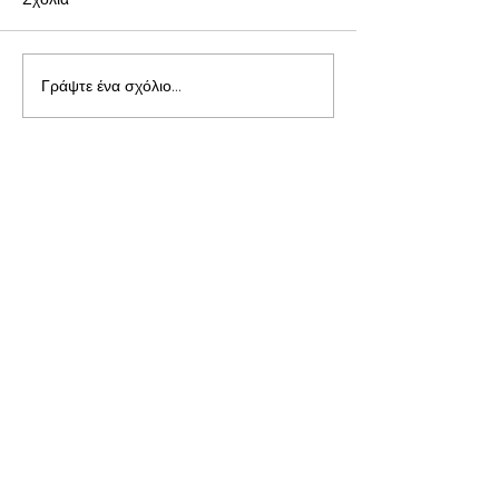
Γράψτε ένα σχόλιο...