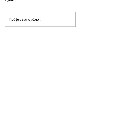
Γράψτε ένα σχόλιο...