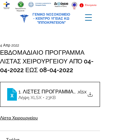
Επείγοντα
Εφημερεύοντα
Φαρμακεία
ΓΕΝΙΚΟ ΝΟΣΟΚΟΜΕΙΟ
-
ΚΕΝΤΡΟ ΥΓΕΙΑΣ ΚΩ
"ΙΠΠΟΚΡΑΤΕΙΟΝ"
4 Απρ 2022
ΕΒΔΟΜΑΔΙΑΙΟ ΠΡΟΓΡΑΜΜΑ
ΛΙΣΤΑΣ ΧΕΙΡΟΥΡΓΕΙΟΥ ΑΠΌ 04-
04-2022 ΕΩΣ 08-04-2022
.xlsx
Λήψη XLSX • 23KB
Λίστα Χειρουργείου
Σχόλια