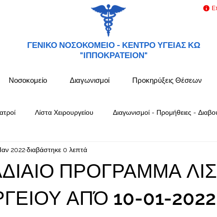
Ε
ΓΕΝΙΚΟ ΝΟΣΟΚΟΜΕΙΟ -
ΚΕΝΤΡΟ ΥΓΕΙΑΣ ΚΩ
"ΙΠΠΟΚΡΑΤΕΙΟΝ"
Νοσοκομείο
Διαγωνισμοί
Προκηρύξεις Θέσεων
ατροί
Λίστα Χειρουργείου
Διαγωνισμοί - Προμήθειες - Διαβο
Ιαν 2022
διαβάστηκε 0 λεπτά
ΔΙΑΙΟ ΠΡΟΓΡΑΜΜΑ ΛΙΣ
ΓΕΙΟΥ ΑΠΌ 10-01-2022