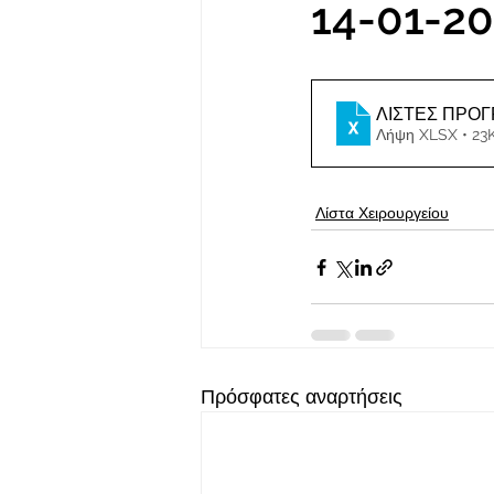
14-01-2
Λήψη XLSX • 23
Λίστα Χειρουργείου
Πρόσφατες αναρτήσεις