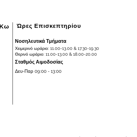
Ώρες Επισκεπτηρίου
 Κω
Νοσηλευτικά Τμήματα
Χειμερινό ωράριο: 11.00-13.00 & 17.30-19.30
Θερινό ωράριο: 11.00-13.00 & 18.00-20.00
Σταθμός Αιμοδοσίας
Δευ-Παρ 09:00 - 13:00