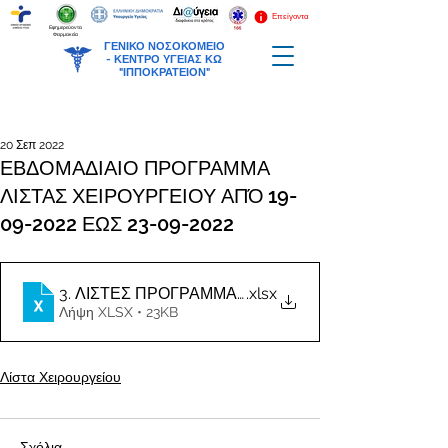
Επείγοντα
Εφημερεύοντα
Φαρμακεία
ΓΕΝΙΚΟ ΝΟΣΟΚΟΜΕΙΟ
-
ΚΕΝΤΡΟ ΥΓΕΙΑΣ ΚΩ
"ΙΠΠΟΚΡΑΤΕΙΟΝ"
20 Σεπ 2022
ΕΒΔΟΜΑΔΙΑΙΟ ΠΡΟΓΡΑΜΜΑ
ΛΙΣΤΑΣ ΧΕΙΡΟΥΡΓΕΙΟΥ ΑΠΌ 19-
09-2022 ΕΩΣ 23-09-2022
.xlsx
Λήψη XLSX • 23KB
Λίστα Χειρουργείου
Σχόλια