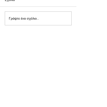
Γράψτε ένα σχόλιο...