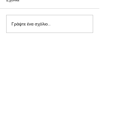
Γράψτε ένα σχόλιο...