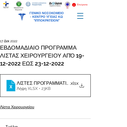
Επείγοντα
Εφημερεύοντα
Φαρμακεία
ΓΕΝΙΚΟ ΝΟΣΟΚΟΜΕΙΟ
-
ΚΕΝΤΡΟ ΥΓΕΙΑΣ ΚΩ
"ΙΠΠΟΚΡΑΤΕΙΟΝ"
17 Δεκ 2022
ΕΒΔΟΜΑΔΙΑΙΟ ΠΡΟΓΡΑΜΜΑ
ΛΙΣΤΑΣ ΧΕΙΡΟΥΡΓΕΙΟΥ ΑΠΌ 19-
12-2022 ΕΩΣ 23-12-2022
.xlsx
Λήψη XLSX • 23KB
Λίστα Χειρουργείου
Σχόλια