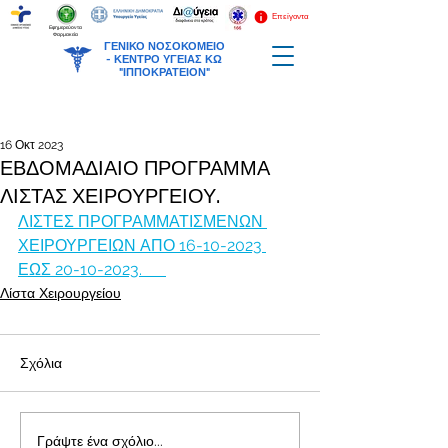
Επείγοντα
Εφημερεύοντα
Φαρμακεία
ΓΕΝΙΚΟ ΝΟΣΟΚΟΜΕΙΟ
-
ΚΕΝΤΡΟ ΥΓΕΙΑΣ ΚΩ
"ΙΠΠΟΚΡΑΤΕΙΟΝ"
16 Οκτ 2023
ΕΒΔΟΜΑΔΙΑΙΟ ΠΡΟΓΡΑΜΜΑ
ΛΙΣΤΑΣ ΧΕΙΡΟΥΡΓΕΙΟΥ.
ΛΙΣΤΕΣ ΠΡΟΓΡΑΜΜΑΤΙΣΜΕΝΩΝ 
ΧΕΙΡΟΥΡΓΕΙΩΝ ΑΠΟ 16-10-2023 
ΕΩΣ 20-10-2023.      
Λίστα Χειρουργείου
Σχόλια
Γράψτε ένα σχόλιο...