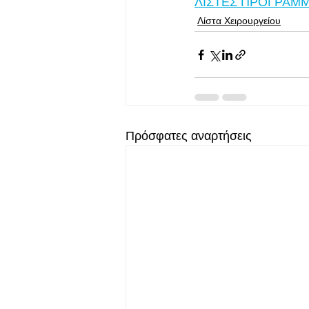
ΛΙΣΤΕΣ ΠΡΟΓΡΑΜΜΑ
Λίστα Χειρουργείου
Πρόσφατες αναρτήσεις