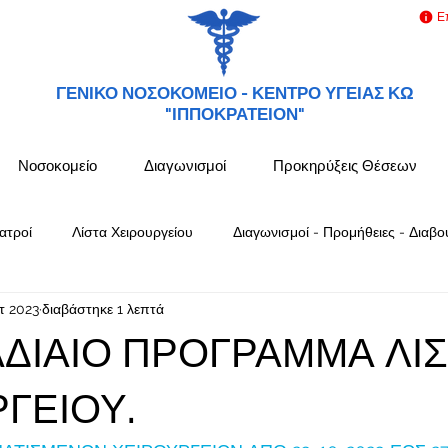
Ε
ΓΕΝΙΚΟ ΝΟΣΟΚΟΜΕΙΟ -
ΚΕΝΤΡΟ ΥΓΕΙΑΣ ΚΩ
"ΙΠΠΟΚΡΑΤΕΙΟΝ"
Νοσοκομείο
Διαγωνισμοί
Προκηρύξεις Θέσεων
ατροί
Λίστα Χειρουργείου
Διαγωνισμοί - Προμήθειες - Διαβο
τ 2023
διαβάστηκε 1 λεπτά
ΔΙΑΙΟ ΠΡΟΓΡΑΜΜΑ ΛΙΣ
ΓΕΙΟΥ.