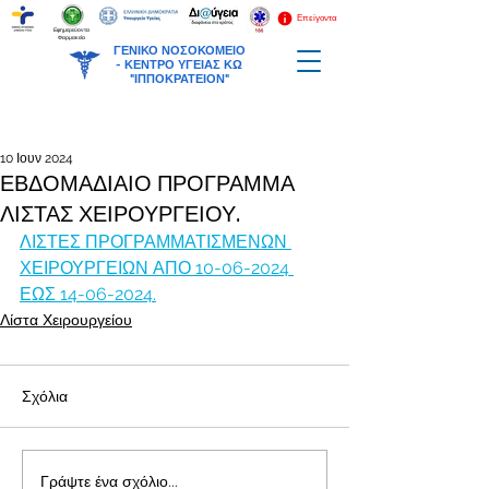
Επείγοντα
Εφημερεύοντα
Φαρμακεία
ΓΕΝΙΚΟ ΝΟΣΟΚΟΜΕΙΟ
-
ΚΕΝΤΡΟ ΥΓΕΙΑΣ ΚΩ
"ΙΠΠΟΚΡΑΤΕΙΟΝ"
10 Ιουν 2024
ΕΒΔΟΜΑΔΙΑΙΟ ΠΡΟΓΡΑΜΜΑ
ΛΙΣΤΑΣ ΧΕΙΡΟΥΡΓΕΙΟΥ.
ΛΙΣΤΕΣ ΠΡΟΓΡΑΜΜΑΤΙΣΜΕΝΩΝ 
ΧΕΙΡΟΥΡΓΕΙΩΝ ΑΠΟ 10-06-2024 
ΕΩΣ 14-06-2024.
Λίστα Χειρουργείου
Σχόλια
Γράψτε ένα σχόλιο...