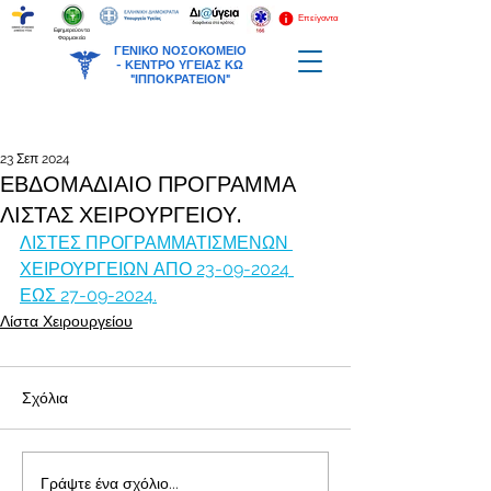
Επείγοντα
Εφημερεύοντα
Φαρμακεία
ΓΕΝΙΚΟ ΝΟΣΟΚΟΜΕΙΟ
-
ΚΕΝΤΡΟ ΥΓΕΙΑΣ ΚΩ
"ΙΠΠΟΚΡΑΤΕΙΟΝ"
23 Σεπ 2024
ΕΒΔΟΜΑΔΙΑΙΟ ΠΡΟΓΡΑΜΜΑ
ΛΙΣΤΑΣ ΧΕΙΡΟΥΡΓΕΙΟΥ.
ΛΙΣΤΕΣ ΠΡΟΓΡΑΜΜΑΤΙΣΜΕΝΩΝ 
ΧΕΙΡΟΥΡΓΕΙΩΝ ΑΠΟ 23-09-2024 
ΕΩΣ 27-09-2024.
Λίστα Χειρουργείου
Σχόλια
Γράψτε ένα σχόλιο...