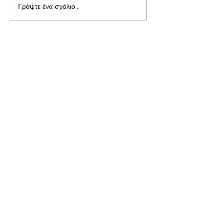
Γράψτε ένα σχόλιο...