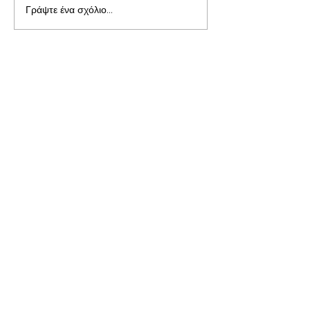
Γράψτε ένα σχόλιο...