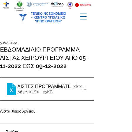
Επείγοντα
Εφημερεύοντα
Φαρμακεία
ΓΕΝΙΚΟ ΝΟΣΟΚΟΜΕΙΟ
-
ΚΕΝΤΡΟ ΥΓΕΙΑΣ ΚΩ
"ΙΠΠΟΚΡΑΤΕΙΟΝ"
5 Δεκ 2022
ΕΒΔΟΜΑΔΙΑΙΟ ΠΡΟΓΡΑΜΜΑ
ΛΙΣΤΑΣ ΧΕΙΡΟΥΡΓΕΙΟΥ ΑΠΌ 05-
11-2022 ΕΩΣ 09-12-2022
.xlsx
Λήψη XLSX • 23KB
Λίστα Χειρουργείου
Σχόλια