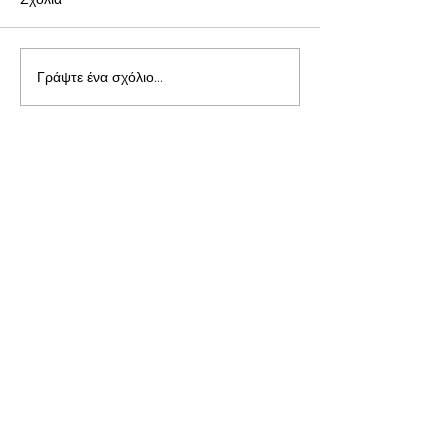
Γράψτε ένα σχόλιο...