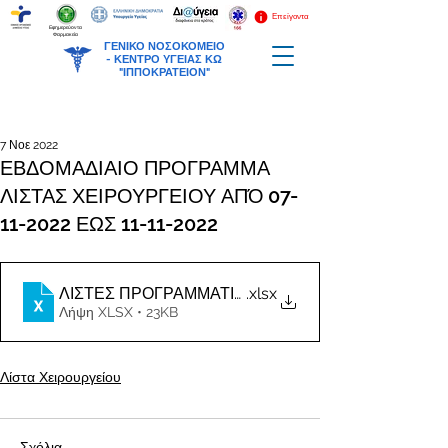
Επείγοντα
Εφημερεύοντα
Φαρμακεία
ΓΕΝΙΚΟ ΝΟΣΟΚΟΜΕΙΟ
-
ΚΕΝΤΡΟ ΥΓΕΙΑΣ ΚΩ
"ΙΠΠΟΚΡΑΤΕΙΟΝ"
7 Νοε 2022
ΕΒΔΟΜΑΔΙΑΙΟ ΠΡΟΓΡΑΜΜΑ
ΛΙΣΤΑΣ ΧΕΙΡΟΥΡΓΕΙΟΥ ΑΠΌ 07-
11-2022 ΕΩΣ 11-11-2022
.xlsx
Λήψη XLSX • 23KB
Λίστα Χειρουργείου
Σχόλια