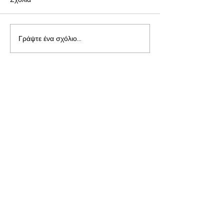
Γράψτε ένα σχόλιο...