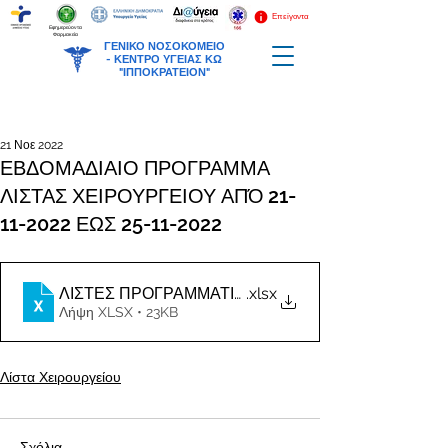
Επείγοντα
Εφημερεύοντα
Φαρμακεία
ΓΕΝΙΚΟ ΝΟΣΟΚΟΜΕΙΟ
-
ΚΕΝΤΡΟ ΥΓΕΙΑΣ ΚΩ
"ΙΠΠΟΚΡΑΤΕΙΟΝ"
21 Νοε 2022
ΕΒΔΟΜΑΔΙΑΙΟ ΠΡΟΓΡΑΜΜΑ
ΛΙΣΤΑΣ ΧΕΙΡΟΥΡΓΕΙΟΥ ΑΠΌ 21-
11-2022 ΕΩΣ 25-11-2022
.xlsx
Λήψη XLSX • 23KB
Λίστα Χειρουργείου
Σχόλια