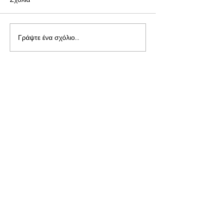
Γράψτε ένα σχόλιο...