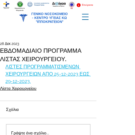
Επείγοντα
Εφημερεύοντα
Φαρμακεία
ΓΕΝΙΚΟ ΝΟΣΟΚΟΜΕΙΟ
-
ΚΕΝΤΡΟ ΥΓΕΙΑΣ ΚΩ
"ΙΠΠΟΚΡΑΤΕΙΟΝ"
28 Δεκ 2023
ΕΒΔΟΜΑΔΙΑΙΟ ΠΡΟΓΡΑΜΜΑ
ΛΙΣΤΑΣ ΧΕΙΡΟΥΡΓΕΙΟΥ.
ΛΙΣΤΕΣ ΠΡΟΓΡΑΜΜΑΤΙΣΜΕΝΩΝ 
ΧΕΙΡΟΥΡΓΕΙΩΝ ΑΠΟ 25-12-2023 ΕΩΣ 
29-12-2023.
Λίστα Χειρουργείου
Σχόλια
Γράψτε ένα σχόλιο...