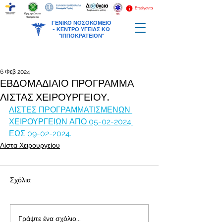
Επείγοντα
Εφημερεύοντα
Φαρμακεία
ΓΕΝΙΚΟ ΝΟΣΟΚΟΜΕΙΟ
-
ΚΕΝΤΡΟ ΥΓΕΙΑΣ ΚΩ
"ΙΠΠΟΚΡΑΤΕΙΟΝ"
6 Φεβ 2024
ΕΒΔΟΜΑΔΙΑΙΟ ΠΡΟΓΡΑΜΜΑ
ΛΙΣΤΑΣ ΧΕΙΡΟΥΡΓΕΙΟΥ.
ΛΙΣΤΕΣ ΠΡΟΓΡΑΜΜΑΤΙΣΜΕΝΩΝ 
ΧΕΙΡΟΥΡΓΕΙΩΝ ΑΠΟ 05-02-2024 
ΕΩΣ 09-02-2024.
Λίστα Χειρουργείου
Σχόλια
Γράψτε ένα σχόλιο...