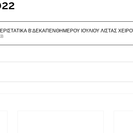
022
ΕΡΙΣΤΑΤΙΚΑ Β'ΔΕΚΑΠΕΝΘΗΜΕΡΟΥ ΙΟΥΛΙΟΥ ΛΙΣΤΑΣ ΧΕΙΡ
KB