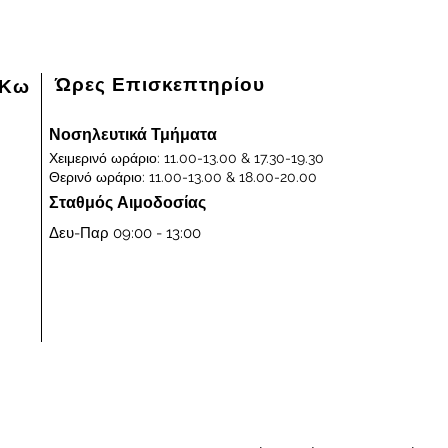
Ώρες Επισκεπτηρίου
 Κω
Νοσηλευτικά Τμήματα
Χειμερινό ωράριο: 11.00-13.00 & 17.30-19.30
Θερινό ωράριο: 11.00-13.00 & 18.00-20.00
Σταθμός Αιμοδοσίας
Δευ-Παρ 09:00 - 13:00