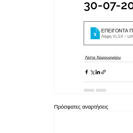
30-07-2
ΕΠΕΙΓΟΝΤΑ Π
Λήψη XLSX • 12
Λίστα Χειρουργείου
Πρόσφατες αναρτήσεις