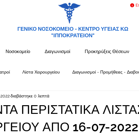
Ε
ΓΕΝΙΚΟ ΝΟΣΟΚΟΜΕΙΟ -
ΚΕΝΤΡΟ ΥΓΕΙΑΣ ΚΩ
"ΙΠΠΟΚΡΑΤΕΙΟΝ"
Νοσοκομείο
Διαγωνισμοί
Προκηρύξεις Θέσεων
ατροί
Λίστα Χειρουργείου
Διαγωνισμοί - Προμήθειες - Διαβο
 2022
διαβάστηκε 0 λεπτά
ΤΑ ΠΕΡΙΣΤΑΤΙΚΑ ΛΙΣΤΑ
ΓΕΙΟΥ ΑΠΟ 16-07-2022