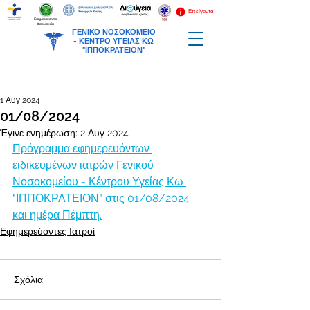
Επείγοντα
Εφημερεύοντα
Φαρμακεία
ΓΕΝΙΚΟ ΝΟΣΟΚΟΜΕΙΟ
-
ΚΕΝΤΡΟ ΥΓΕΙΑΣ ΚΩ
"ΙΠΠΟΚΡΑΤΕΙΟΝ"
1 Αυγ 2024
01/08/2024
Έγινε ενημέρωση:
2 Αυγ 2024
Πρόγραμμα εφημερευόντων 
ειδικευμένων ιατρών Γενικού 
Νοσοκομείου - Κέντρου Υγείας Κω 
"ΙΠΠΟΚΡΑΤΕΙΟΝ" στις 01/08/2024 
και ημέρα Πέμπτη.
Εφημερεύοντες Ιατροί
Σχόλια