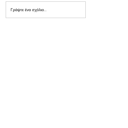
Γράψτε ένα σχόλιο...