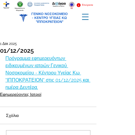
Επείγοντα
Εφημερεύοντα
Φαρμακεία
ΓΕΝΙΚΟ ΝΟΣΟΚΟΜΕΙΟ
-
ΚΕΝΤΡΟ ΥΓΕΙΑΣ ΚΩ
"ΙΠΠΟΚΡΑΤΕΙΟΝ"
1 Δεκ 2025
01/12/2025
Πρόγραμμα εφημερευόντων 
ειδικευμένων ιατρών Γενικού 
Νοσοκομείου - Κέντρου Υγείας Κω 
"ΙΠΠΟΚΡΑΤΕΙΟΝ" στις 01/12/2025 και 
ημέρα Δευτέρα.
Εφημερεύοντες Ιατροί
Σχόλια