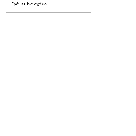
Γράψτε ένα σχόλιο...