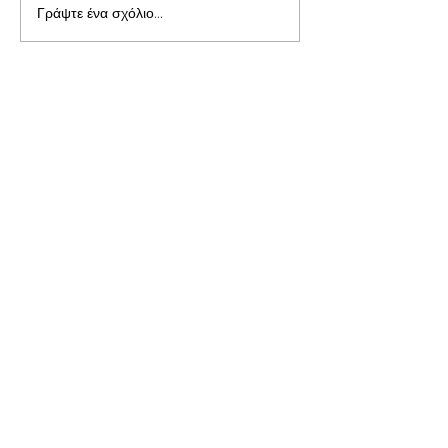
Γράψτε ένα σχόλιο...