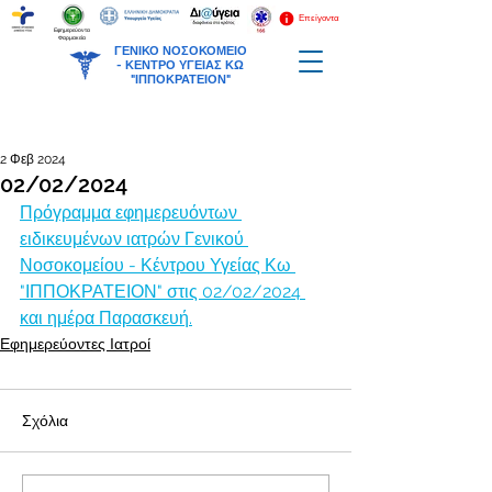
Επείγοντα
Εφημερεύοντα
Φαρμακεία
ΓΕΝΙΚΟ ΝΟΣΟΚΟΜΕΙΟ
-
ΚΕΝΤΡΟ ΥΓΕΙΑΣ ΚΩ
"ΙΠΠΟΚΡΑΤΕΙΟΝ"
2 Φεβ 2024
02/02/2024
Πρόγραμμα εφημερευόντων 
ειδικευμένων ιατρών Γενικού 
Νοσοκομείου - Κέντρου Υγείας Κω 
"ΙΠΠΟΚΡΑΤΕΙΟΝ" στις 02/02/2024 
και ημέρα Παρασκευή.
Εφημερεύοντες Ιατροί
Σχόλια