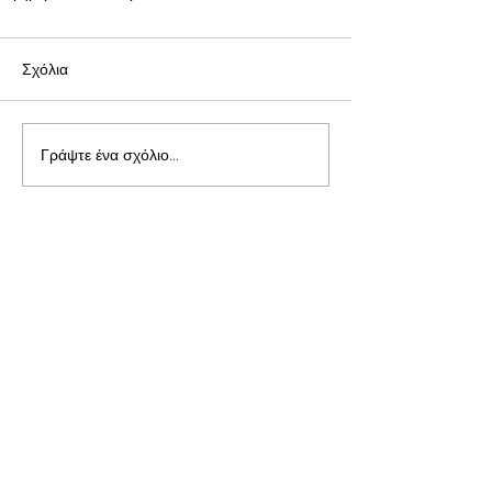
Σχόλια
Γράψτε ένα σχόλιο...