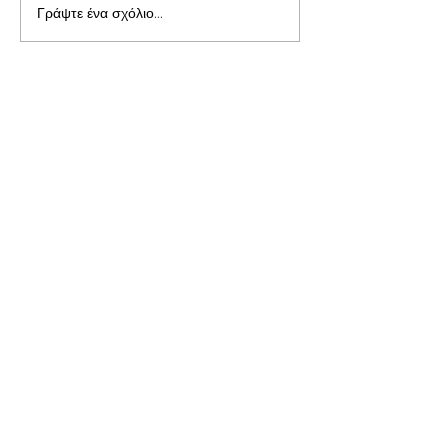
Γράψτε ένα σχόλιο...