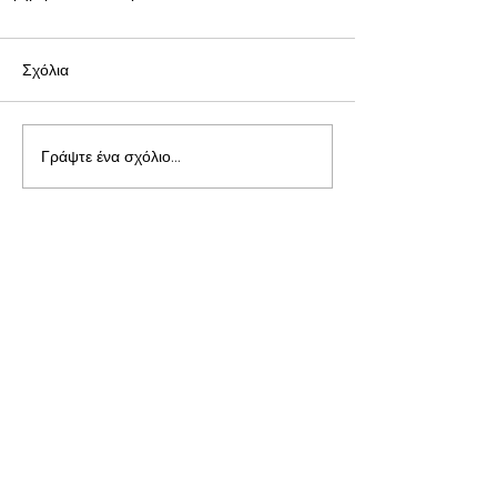
Σχόλια
Γράψτε ένα σχόλιο...