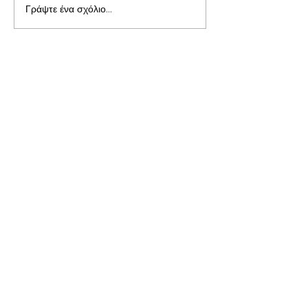
Γράψτε ένα σχόλιο...