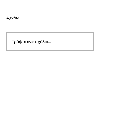
Σχόλια
Γράψτε ένα σχόλιο...