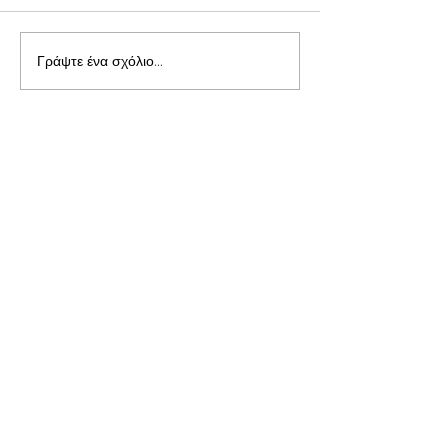
Γράψτε ένα σχόλιο...