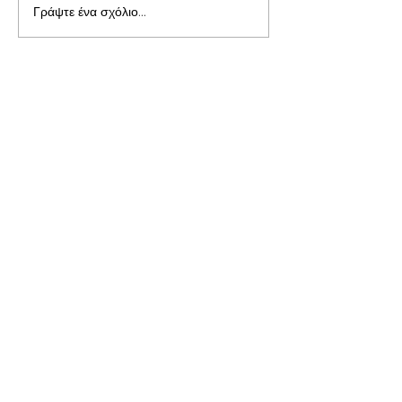
Γράψτε ένα σχόλιο...