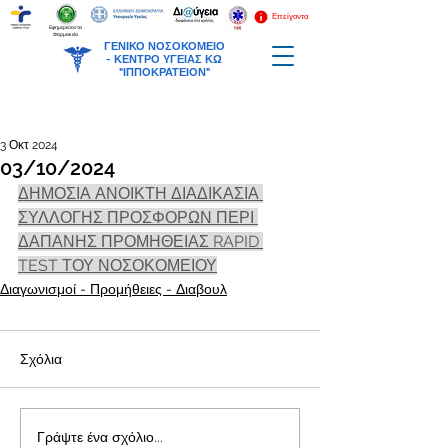
Επείγοντα
Εφημερεύοντα
Φαρμακεία
ΓΕΝΙΚΟ ΝΟΣΟΚΟΜΕΙΟ
-
ΚΕΝΤΡΟ ΥΓΕΙΑΣ ΚΩ
"ΙΠΠΟΚΡΑΤΕΙΟΝ"
3 Οκτ 2024
03/10/2024
ΔΗΜΟΣΙΑ ΑΝΟΙΚΤΗ ΔΙΑΔΙΚΑΣΙΑ 
ΣΥΛΛΟΓΗΣ ΠΡΟΣΦΟΡΩΝ ΠΕΡΙ 
ΔΑΠΑΝΗΣ ΠΡΟΜΗΘΕΙΑΣ RAPID 
TEST ΤΟΥ ΝΟΣΟΚΟΜΕΙΟΥ
Διαγωνισμοί - Προμήθειες - Διαβουλ
Σχόλια
Γράψτε ένα σχόλιο...