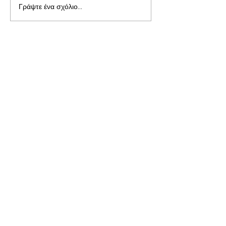
Γράψτε ένα σχόλιο...