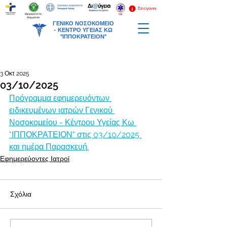
Επείγοντα
Εφημερεύοντα
Φαρμακεία
ΓΕΝΙΚΟ ΝΟΣΟΚΟΜΕΙΟ
-
ΚΕΝΤΡΟ ΥΓΕΙΑΣ ΚΩ
"ΙΠΠΟΚΡΑΤΕΙΟΝ"
3 Οκτ 2025
03/10/2025
Πρόγραμμα εφημερευόντων 
ειδικευμένων ιατρών Γενικού 
Νοσοκομείου - Κέντρου Υγείας Κω 
"ΙΠΠΟΚΡΑΤΕΙΟΝ" στις 03/10/2025 
και ημέρα Παρασκευή.
Εφημερεύοντες Ιατροί
Σχόλια