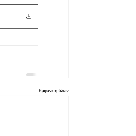
Εμφάνιση όλων