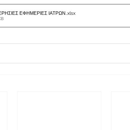
ΜΕΡΗΣΙΕΣ ΕΦΗΜΕΡΙΕΣ ΙΑΤΡΩΝ.
.xlsx
KB