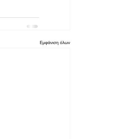
Εμφάνιση όλων