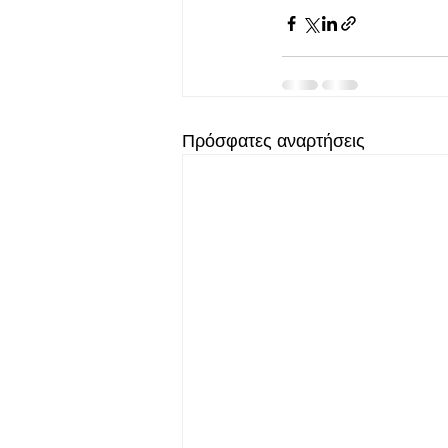
Πρόσφατες αναρτήσεις