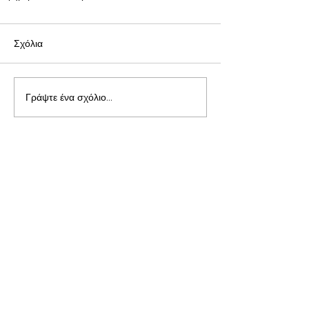
Σχόλια
Γράψτε ένα σχόλιο...