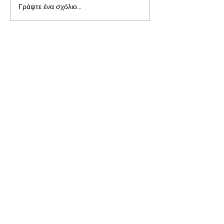
Γράψτε ένα σχόλιο...