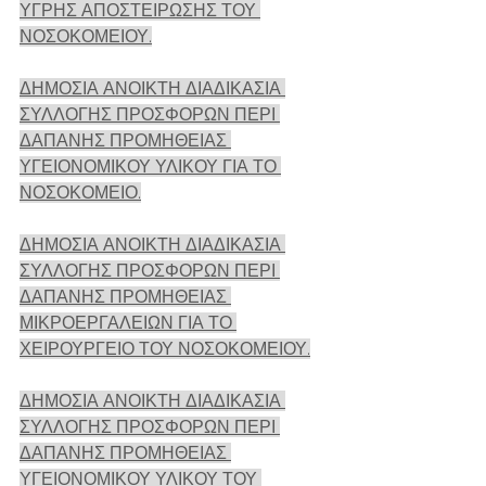
ΥΓΡΗΣ ΑΠΟΣΤΕΙΡΩΣΗΣ ΤΟΥ 
ΝΟΣΟΚΟΜΕΙΟΥ.
ΔΗΜΟΣΙΑ ΑΝΟΙΚΤΗ ΔΙΑΔΙΚΑΣΙΑ 
ΣΥΛΛΟΓΗΣ ΠΡΟΣΦΟΡΩΝ ΠΕΡΙ 
ΔΑΠΑΝΗΣ ΠΡΟΜΗΘΕΙΑΣ 
ΥΓΕΙΟΝΟΜΙΚΟΥ ΥΛΙΚΟΥ ΓΙΑ ΤΟ 
ΝΟΣΟΚΟΜΕΙΟ.
ΔΗΜΟΣΙΑ ΑΝΟΙΚΤΗ ΔΙΑΔΙΚΑΣΙΑ 
ΣΥΛΛΟΓΗΣ ΠΡΟΣΦΟΡΩΝ ΠΕΡΙ 
ΔΑΠΑΝΗΣ ΠΡΟΜΗΘΕΙΑΣ 
ΜΙΚΡΟΕΡΓΑΛΕΙΩΝ ΓΙΑ ΤΟ 
ΧΕΙΡΟΥΡΓΕΙΟ ΤΟΥ ΝΟΣΟΚΟΜΕΙΟΥ.
ΔΗΜΟΣΙΑ ΑΝΟΙΚΤΗ ΔΙΑΔΙΚΑΣΙΑ 
ΣΥΛΛΟΓΗΣ ΠΡΟΣΦΟΡΩΝ ΠΕΡΙ 
ΔΑΠΑΝΗΣ ΠΡΟΜΗΘΕΙΑΣ 
ΥΓΕΙΟΝΟΜΙΚΟΥ ΥΛΙΚΟΥ ΤΟΥ 