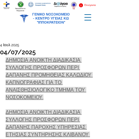
Επείγοντα
Εφημερεύοντα
Φαρμακεία
ΓΕΝΙΚΟ ΝΟΣΟΚΟΜΕΙΟ
-
ΚΕΝΤΡΟ ΥΓΕΙΑΣ ΚΩ
"ΙΠΠΟΚΡΑΤΕΙΟΝ"
4 Ιουλ 2025
04/07/2025
ΔΗΜΟΣΙΑ ΑΝΟΙΚΤΗ ΔΙΑΔΙΚΑΣΙΑ 
ΣΥΛΛΟΓΗΣ ΠΡΟΣΦΟΡΩΝ ΠΕΡΙ 
ΔΑΠΑΝΗΣ ΠΡΟΜΗΘΕΙΑΣ ΚΑΛΩΔΙΟΥ 
ΚΑΠΝΟΓΡΑΦΙΑΣ ΓΙΑ ΤΟ 
ΑΝΑΙΣΘΗΣΙΟΛΟΓΙΚΟ ΤΜΗΜΑ ΤΟΥ 
ΝΟΣΟΚΟΜΕΙΟΥ.
ΔΗΜΟΣΙΑ ΑΝΟΙΚΤΗ ΔΙΑΔΙΚΑΣΙΑ 
ΣΥΛΛΟΓΗΣ ΠΡΟΣΦΟΡΩΝ ΠΕΡΙ 
ΔΑΠΑΝΗΣ ΠΑΡΟΧΗΣ ΥΠΗΡΕΣΙΑΣ 
ΕΤΗΣΙΑΣ ΣΥΝΤΗΡΗΣΗΣ ΚΛΙΒΑΝΟΥ 