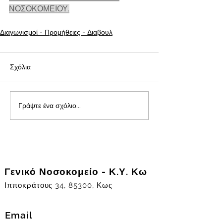
ΝΟΣΟΚΟΜΕΙΟΥ.
Διαγωνισμοί - Προμήθειες - Διαβουλ
Σχόλια
Γράψτε ένα σχόλιο...
Γενικό Νοσοκομείο - Κ.Υ. Κω
Ιπποκράτους 34, 85300, Κως
Email