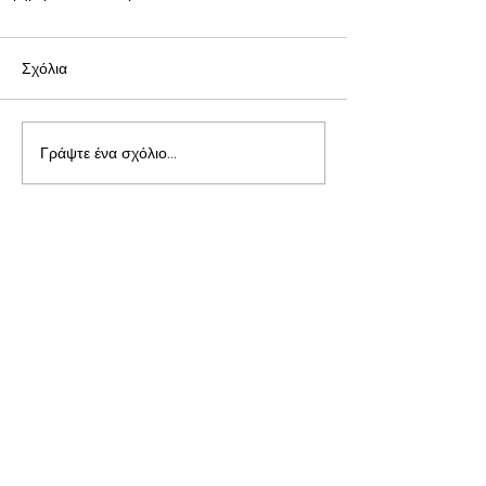
Σχόλια
Γράψτε ένα σχόλιο...