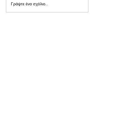
Γράψτε ένα σχόλιο...