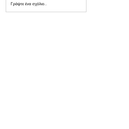
Γράψτε ένα σχόλιο...