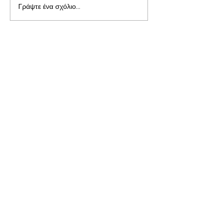
Γράψτε ένα σχόλιο...