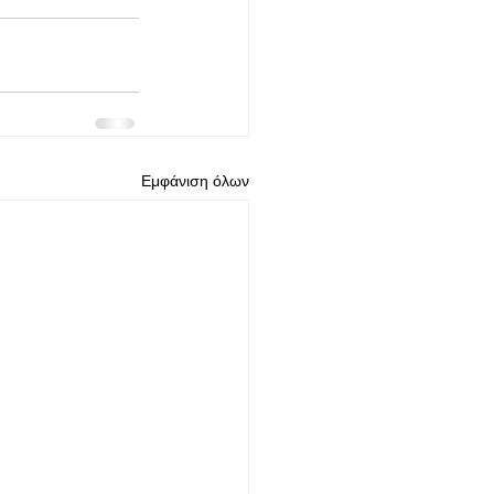
Εμφάνιση όλων