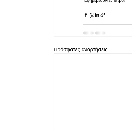
Εφημερεύοντες Ιατροί
Πρόσφατες αναρτήσεις