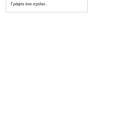
Γράψτε ένα σχόλιο...