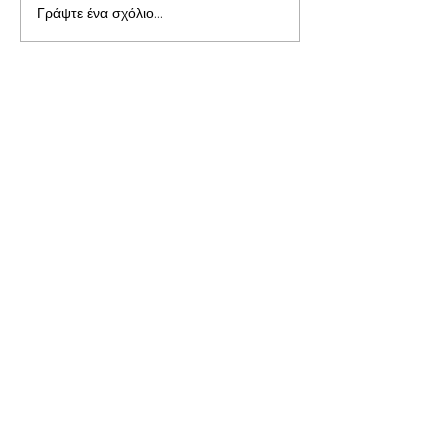
Γράψτε ένα σχόλιο...