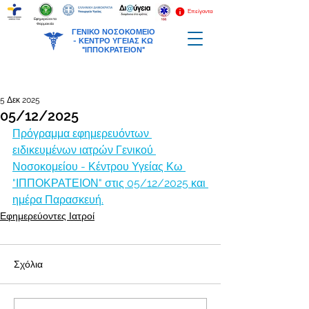
Επείγοντα
Εφημερεύοντα
Φαρμακεία
ΓΕΝΙΚΟ ΝΟΣΟΚΟΜΕΙΟ
-
ΚΕΝΤΡΟ ΥΓΕΙΑΣ ΚΩ
"ΙΠΠΟΚΡΑΤΕΙΟΝ"
5 Δεκ 2025
05/12/2025
Πρόγραμμα εφημερευόντων 
ειδικευμένων ιατρών Γενικού 
Νοσοκομείου - Κέντρου Υγείας Κω 
"ΙΠΠΟΚΡΑΤΕΙΟΝ" στις 05/12/2025 και 
ημέρα Παρασκευή.
Εφημερεύοντες Ιατροί
Σχόλια