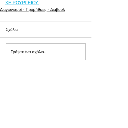
ΧΕΙΡΟΥΡΓΕΙΟΥ.
Διαγωνισμοί - Προμήθειες - Διαβουλ
Σχόλια
Γράψτε ένα σχόλιο...