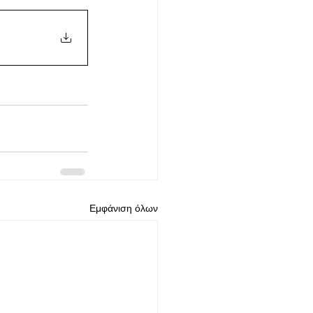
Εμφάνιση όλων