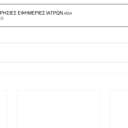
ΕΡΗΣΙΕΣ ΕΦΗΜΕΡΙΕΣ ΙΑΤΡΩΝ
.xlsx
KB