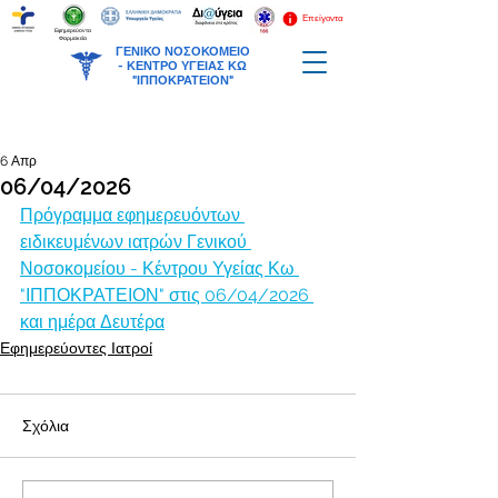
Επείγοντα
Εφημερεύοντα
Φαρμακεία
ΓΕΝΙΚΟ ΝΟΣΟΚΟΜΕΙΟ
-
ΚΕΝΤΡΟ ΥΓΕΙΑΣ ΚΩ
"ΙΠΠΟΚΡΑΤΕΙΟΝ"
6 Απρ
06/04/2026
Πρόγραμμα εφημερευόντων 
ειδικευμένων ιατρών Γενικού 
Νοσοκομείου - Κέντρου Υγείας Κω 
"ΙΠΠΟΚΡΑΤΕΙΟΝ" στις 06/04/2026 
και ημέρα Δευτέρα
Εφημερεύοντες Ιατροί
Σχόλια