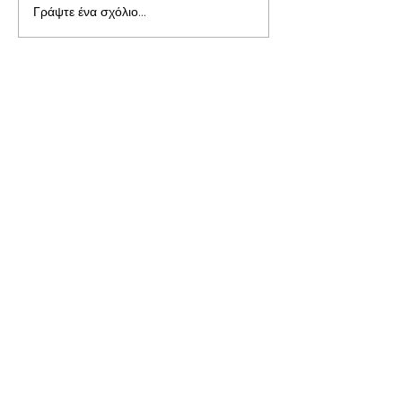
Γράψτε ένα σχόλιο...