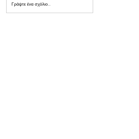
Γράψτε ένα σχόλιο...