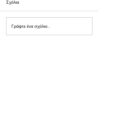
Σχόλια
Γράψτε ένα σχόλιο...