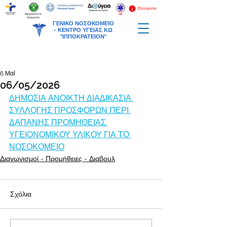
Επείγοντα
Εφημερεύοντα
Φαρμακεία
ΓΕΝΙΚΟ ΝΟΣΟΚΟΜΕΙΟ
-
ΚΕΝΤΡΟ ΥΓΕΙΑΣ ΚΩ
"ΙΠΠΟΚΡΑΤΕΙΟΝ"
6 Μαΐ
06/05/2026
ΔΗΜΟΣΙΑ ΑΝΟΙΚΤΗ ΔΙΑΔΙΚΑΣΙΑ 
ΣΥΛΛΟΓΗΣ ΠΡΟΣΦΟΡΩΝ ΠΕΡΙ 
ΔΑΠΑΝΗΣ ΠΡΟΜΗΘΕΙΑΣ 
ΥΓΕΙΟΝΟΜΙΚΟΥ ΥΛΙΚΟΥ ΓΙΑ ΤΟ 
ΝΟΣΟΚΟΜΕΙΟ
Διαγωνισμοί - Προμήθειες - Διαβουλ
Σχόλια