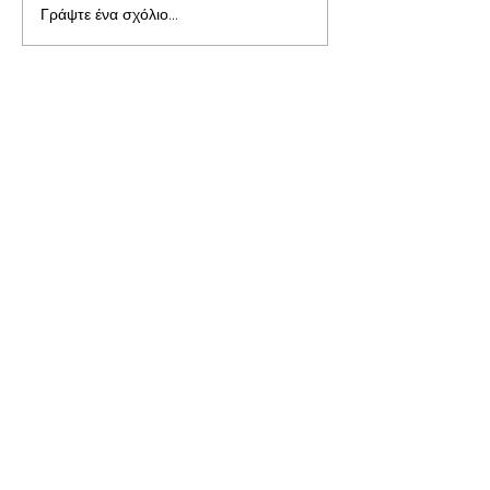
Γράψτε ένα σχόλιο...