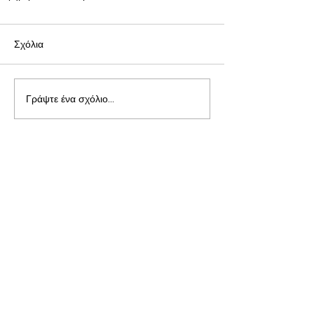
Σχόλια
Γράψτε ένα σχόλιο...