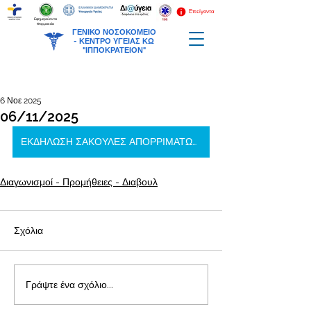
Επείγοντα
Εφημερεύοντα
Φαρμακεία
ΓΕΝΙΚΟ ΝΟΣΟΚΟΜΕΙΟ
-
ΚΕΝΤΡΟ ΥΓΕΙΑΣ ΚΩ
"ΙΠΠΟΚΡΑΤΕΙΟΝ"
6 Νοε 2025
06/11/2025
ΕΚΔΗΛΩΣΗ ΣΑΚΟΥΛΕΣ ΑΠΟΡΡΙΜΑΤΩΝ-ΑΛΟΥΜΙΝΟΧΑΡΤΟ
Διαγωνισμοί - Προμήθειες - Διαβουλ
Σχόλια
Γράψτε ένα σχόλιο...