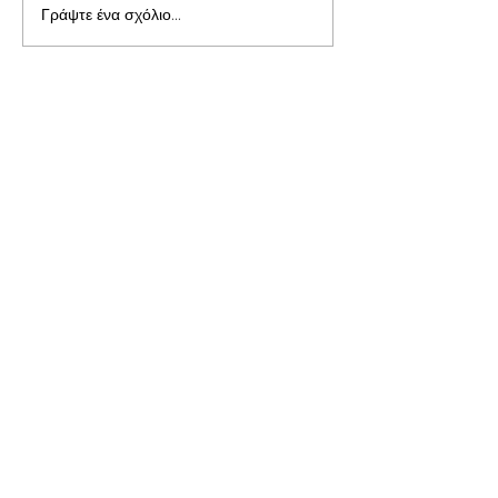
Γράψτε ένα σχόλιο...