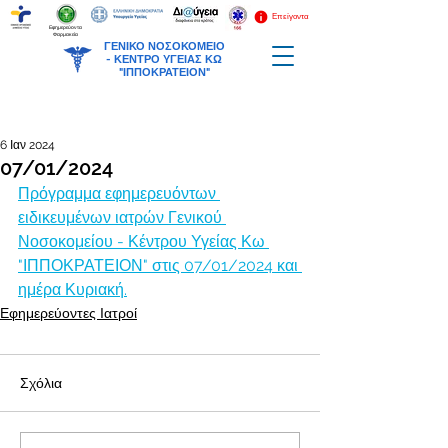
Επείγοντα
Εφημερεύοντα
Φαρμακεία
ΓΕΝΙΚΟ ΝΟΣΟΚΟΜΕΙΟ
-
ΚΕΝΤΡΟ ΥΓΕΙΑΣ ΚΩ
"ΙΠΠΟΚΡΑΤΕΙΟΝ"
6 Ιαν 2024
07/01/2024
Πρόγραμμα εφημερευόντων 
ειδικευμένων ιατρών Γενικού 
Νοσοκομείου - Κέντρου Υγείας Κω 
"ΙΠΠΟΚΡΑΤΕΙΟΝ" στις 07/01/2024 και 
ημέρα Κυριακή.
Εφημερεύοντες Ιατροί
Σχόλια